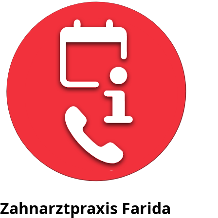
Zahnarztpraxis Farida