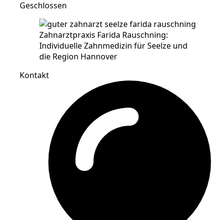
Geschlossen
Kontakt