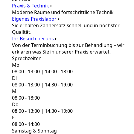
Praxis & Technik
Moderne Räume und fortschrittliche Technik
Eigenes Praxislabor
Sie erhalten Zahnersatz schnell und in höchster
Qualität.
Ihr Besuch bei uns
Von der Terminbuchung bis zur Behandlung – wir
erklären was Sie in unserer Praxis erwartet.
Sprechzeiten
Mo
08:00 - 13:00 | 14:00 - 18:00
Di
08:00 - 13:00 | 14.30 - 19:00
Mi
08:00 - 18:00
Do
08:00 - 13:00 | 14.30 - 19:00
Fr
08:00 - 14:00
Samstag & Sonntag