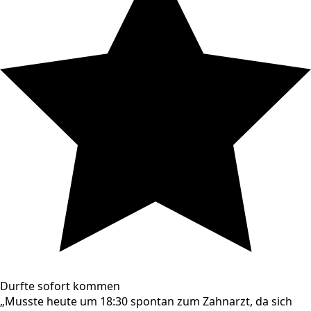
Durfte sofort kommen
„Musste heute um 18:30 spontan zum Zahnarzt, da sich