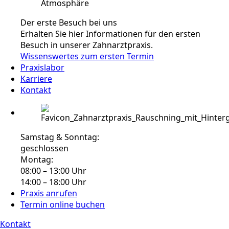
Der erste Besuch bei uns
Erhalten Sie hier Informationen für den ersten
Besuch in unserer Zahnarztpraxis.
Wissenswertes zum ersten Termin
Praxislabor
Karriere
Kontakt
Samstag & Sonntag:
geschlossen
Montag:
08:00 – 13:00 Uhr
14:00 – 18:00 Uhr
Praxis anrufen
Termin online buchen
Kontakt