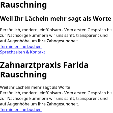
Rauschning
Weil Ihr Lächeln mehr sagt als Worte
Persönlich, modern, einfühlsam - Vom ersten Gespräch bis
zur Nachsorge kümmern wir uns sanft, transparent und
auf Augenhöhe um Ihre Zahngesundheit.
Termin online buchen
Sprechzeiten & Kontakt
Zahnarztpraxis Farida
Rauschning
Weil Ihr Lächeln mehr sagt als Worte
Persönlich, modern, einfühlsam - Vom ersten Gespräch bis
zur Nachsorge kümmern wir uns sanft, transparent und
auf Augenhöhe um Ihre Zahngesundheit.
Termin online buchen