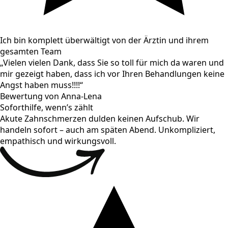
Ich bin komplett überwältigt von der Ärztin und ihrem
gesamten Team
„Vielen vielen Dank, dass Sie so toll für mich da waren und
mir gezeigt haben, dass ich vor Ihren Behandlungen keine
Angst haben muss!!!!“
Bewertung von Anna-Lena
Soforthilfe, wenn’s zählt
Akute Zahnschmerzen dulden keinen Aufschub. Wir
handeln sofort – auch am späten Abend. Unkompliziert,
empathisch und wirkungsvoll.