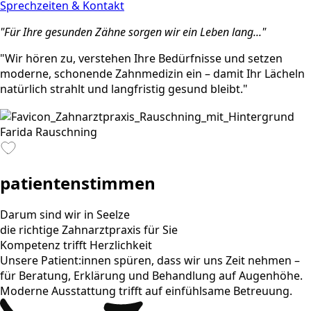
Sprechzeiten & Kontakt
"Für Ihre gesunden Zähne sorgen wir ein Leben lang..."
"Wir hören zu, verstehen Ihre Bedürfnisse und setzen
moderne, schonende Zahnmedizin ein – damit Ihr Lächeln
natürlich strahlt und langfristig gesund bleibt."
Farida Rauschning
patientenstimmen
Darum sind wir in Seelze
die richtige Zahnarztpraxis für Sie
Kompetenz trifft Herzlichkeit
Unsere Patient:innen spüren, dass wir uns Zeit nehmen –
für Beratung, Erklärung und Behandlung auf Augenhöhe.
Moderne Ausstattung trifft auf einfühlsame Betreuung.