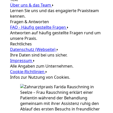
Über uns & das Team
Lernen Sie uns und das engagierte Praxisteam
kennen.
Fragen & Antworten
FAQ - Häufig gestellte Fragen
Antworten auf häufig gestellte Fragen rund um
unsere Praxis.
Rechtliches
Datenschutz (Webseite)
Ihre Daten sind bei uns sicher.
Impressum
Alle Angaben zum Unternehmen.
Cookie-Richtlinien
Infos zur Nutzung von Cookies.