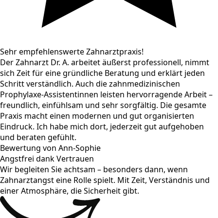
Sehr empfehlenswerte Zahnarztpraxis!
Der Zahnarzt Dr. A. arbeitet äußerst professionell, nimmt
sich Zeit für eine gründliche Beratung und erklärt jeden
Schritt verständlich. Auch die zahnmedizinischen
Prophylaxe-Assistentinnen leisten hervorragende Arbeit –
freundlich, einfühlsam und sehr sorgfältig. Die gesamte
Praxis macht einen modernen und gut organisierten
Eindruck. Ich habe mich dort, jederzeit gut aufgehoben
und beraten gefühlt.
Bewertung von Ann-Sophie
Angstfrei dank Vertrauen
Wir begleiten Sie achtsam – besonders dann, wenn
Zahnarztangst eine Rolle spielt. Mit Zeit, Verständnis und
einer Atmosphäre, die Sicherheit gibt.