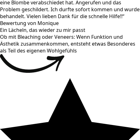
eine Blombe verabschiedet hat. Angerufen und das
Problem geschildert. Ich durfte sofort kommen und wurde
behandelt. Vielen lieben Dank für die schnelle Hilfe!!“
Bewertung von Monique
Ein Lächeln, das wieder zu mir passt
Ob mit Bleaching oder Veneers: Wenn Funktion und
Ästhetik zusammenkommen, entsteht etwas Besonderes
als Teil des eigenen Wohlgefühls