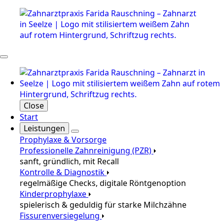
Close
Start
Leistungen
Prophylaxe & Vorsorge
Professionelle Zahnreinigung (PZR)
sanft, gründlich, mit Recall
Kontrolle & Diagnostik
regelmäßige Checks, digitale Röntgenoption
Kinderprophylaxe
spielerisch & geduldig für starke Milchzähne
Fissurenversiegelung