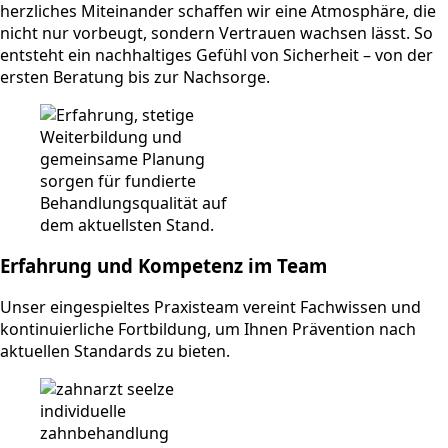
herzliches Miteinander schaffen wir eine Atmosphäre, die
nicht nur vorbeugt, sondern Vertrauen wachsen lässt. So
entsteht ein nachhaltiges Gefühl von Sicherheit – von der
ersten Beratung bis zur Nachsorge.
Erfahrung und Kompetenz im Team
Unser eingespieltes Praxisteam vereint Fachwissen und
kontinuierliche Fortbildung, um Ihnen Prävention nach
aktuellen Standards zu bieten.