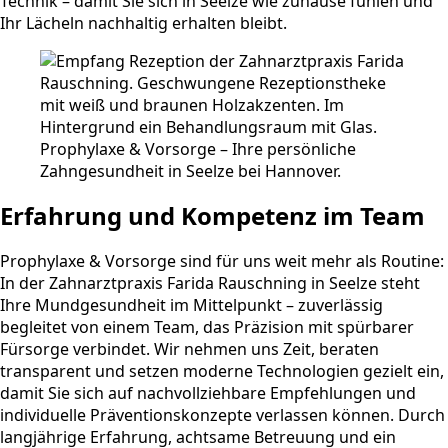
Technik – damit Sie sich in Seelze wie zuhause fühlen und
Ihr Lächeln nachhaltig erhalten bleibt.
Erfahrung und Kompetenz im Team
Prophylaxe & Vorsorge sind für uns weit mehr als Routine:
In der Zahnarztpraxis Farida Rauschning in Seelze steht
Ihre Mundgesundheit im Mittelpunkt – zuverlässig
begleitet von einem Team, das Präzision mit spürbarer
Fürsorge verbindet. Wir nehmen uns Zeit, beraten
transparent und setzen moderne Technologien gezielt ein,
damit Sie sich auf nachvollziehbare Empfehlungen und
individuelle Präventionskonzepte verlassen können. Durch
langjährige Erfahrung, achtsame Betreuung und ein