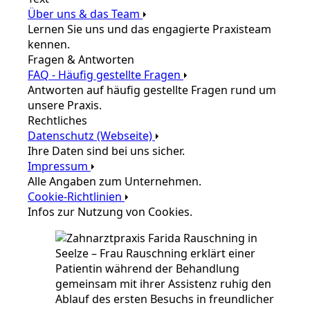
Über uns & das Team
Lernen Sie uns und das engagierte Praxisteam
kennen.
Fragen & Antworten
FAQ - Häufig gestellte Fragen
Antworten auf häufig gestellte Fragen rund um
unsere Praxis.
Rechtliches
Datenschutz (Webseite)
Ihre Daten sind bei uns sicher.
Impressum
Alle Angaben zum Unternehmen.
Cookie-Richtlinien
Infos zur Nutzung von Cookies.