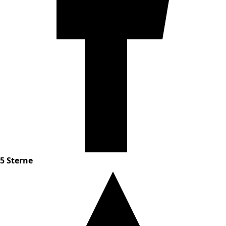
5 Sterne