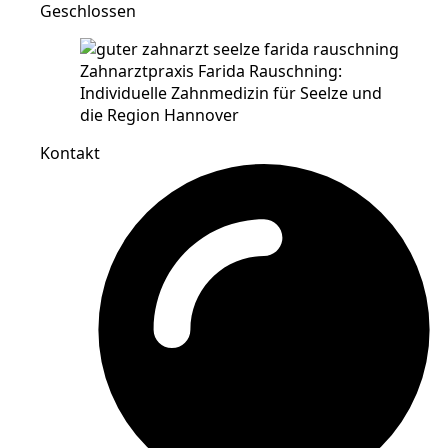
Geschlossen
Kontakt