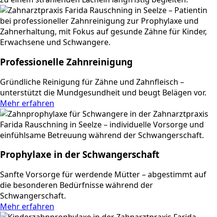
Professionelle Zahnreinigung
Gründliche Reinigung für Zähne und Zahnfleisch –
unterstützt die Mundgesundheit und beugt Belägen vor.
Mehr erfahren
Prophylaxe in der Schwangerschaft
Sanfte Vorsorge für werdende Mütter – abgestimmt auf
die besonderen Bedürfnisse während der
Schwangerschaft.
Mehr erfahren