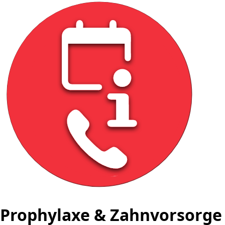
Prophylaxe & Zahnvorsorge