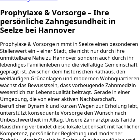
Prophylaxe & Vorsorge – Ihre
persönliche Zahngesundheit in
Seelze bei Hannover
Prophylaxe & Vorsorge nimmt in Seelze einen besonderen
Stellenwert ein – einer Stadt, die nicht nur durch ihre
unmittelbare Nähe zu Hannover, sondern auch durch ihr
lebendiges Familienleben und die vielfältige Gemeinschaft
geprägt ist. Zwischen dem historischen Rathaus, den
weitläufigen Grünanlagen und modernen Wohnquartieren
wächst das Bewusstsein, dass vorbeugende Zahnmedizin
wesentlich zur Lebensqualität beiträgt. Gerade in einer
Umgebung, die von einer aktiven Nachbarschaft,
beruflicher Dynamik und kurzen Wegen zur Erholung lebt,
unterstützt konsequente Vorsorge den Wunsch nach
Unbeschwertheit im Alltag. Unsere Zahnarztpraxis Farida
Rauschning verbindet diese lokale Lebensart mit fachlicher
Kompetenz, persönlicher Begleitung und moderner