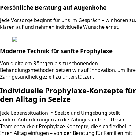
Persönliche Beratung auf Augenhöhe
Jede Vorsorge beginnt für uns im Gespräch – wir hören zu,
klären auf und nehmen individuelle Wünsche ernst.
Moderne Technik für sanfte Prophylaxe
Von digitalem Röntgen bis zu schonenden
Behandlungsmethoden setzen wir auf Innovation, um Ihre
Zahngesundheit gezielt zu unterstützen.
Individuelle Prophylaxe-Konzepte für
den Alltag in Seelze
Jede Lebenssituation in Seelze und Umgebung stellt
andere Anforderungen an die Zahngesundheit. Unser
Team entwickelt Prophylaxe-Konzepte, die sich flexibel in
Ihren Alltag einfügen – von der Beratung für Familien mit