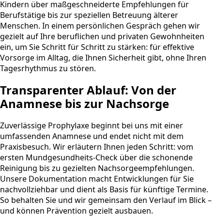
Kindern über maßgeschneiderte Empfehlungen für
Berufstätige bis zur speziellen Betreuung älterer
Menschen. In einem persönlichen Gespräch gehen wir
gezielt auf Ihre beruflichen und privaten Gewohnheiten
ein, um Sie Schritt für Schritt zu stärken: für effektive
Vorsorge im Alltag, die Ihnen Sicherheit gibt, ohne Ihren
Tagesrhythmus zu stören.
Transparenter Ablauf: Von der
Anamnese bis zur Nachsorge
Zuverlässige Prophylaxe beginnt bei uns mit einer
umfassenden Anamnese und endet nicht mit dem
Praxisbesuch. Wir erläutern Ihnen jeden Schritt: vom
ersten Mundgesundheits-Check über die schonende
Reinigung bis zu gezielten Nachsorgeempfehlungen.
Unsere Dokumentation macht Entwicklungen für Sie
nachvollziehbar und dient als Basis für künftige Termine.
So behalten Sie und wir gemeinsam den Verlauf im Blick –
und können Prävention gezielt ausbauen.