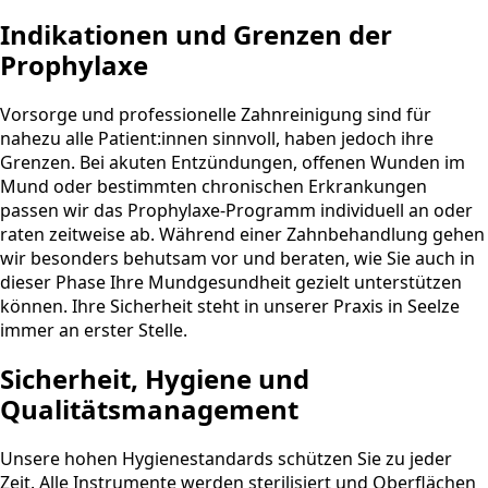
Indikationen und Grenzen der
Prophylaxe
Vorsorge und professionelle Zahnreinigung sind für
nahezu alle Patient:innen sinnvoll, haben jedoch ihre
Grenzen. Bei akuten Entzündungen, offenen Wunden im
Mund oder bestimmten chronischen Erkrankungen
passen wir das Prophylaxe-Programm individuell an oder
raten zeitweise ab. Während einer Zahnbehandlung gehen
wir besonders behutsam vor und beraten, wie Sie auch in
dieser Phase Ihre Mundgesundheit gezielt unterstützen
können. Ihre Sicherheit steht in unserer Praxis in Seelze
immer an erster Stelle.
Sicherheit, Hygiene und
Qualitätsmanagement
Unsere hohen Hygienestandards schützen Sie zu jeder
Zeit. Alle Instrumente werden sterilisiert und Oberflächen