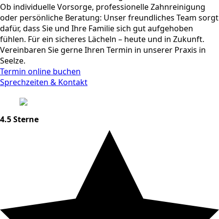
Ob individuelle Vorsorge, professionelle Zahnreinigung
oder persönliche Beratung: Unser freundliches Team sorgt
dafür, dass Sie und Ihre Familie sich gut aufgehoben
fühlen. Für ein sicheres Lächeln – heute und in Zukunft.
Vereinbaren Sie gerne Ihren Termin in unserer Praxis in
Seelze.
Termin online buchen
Sprechzeiten & Kontakt
4.5 Sterne