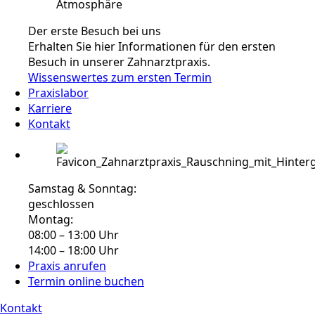
Der erste Besuch bei uns
Erhalten Sie hier Informationen für den ersten
Besuch in unserer Zahnarztpraxis.
Wissenswertes zum ersten Termin
Praxislabor
Karriere
Kontakt
Samstag & Sonntag:
geschlossen
Montag:
08:00 – 13:00 Uhr
14:00 – 18:00 Uhr
Praxis anrufen
Termin online buchen
Kontakt