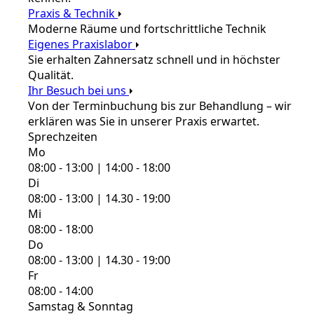
Praxis & Technik
Moderne Räume und fortschrittliche Technik
Eigenes Praxislabor
Sie erhalten Zahnersatz schnell und in höchster
Qualität.
Ihr Besuch bei uns
Von der Terminbuchung bis zur Behandlung – wir
erklären was Sie in unserer Praxis erwartet.
Sprechzeiten
Mo
08:00 - 13:00 | 14:00 - 18:00
Di
08:00 - 13:00 | 14.30 - 19:00
Mi
08:00 - 18:00
Do
08:00 - 13:00 | 14.30 - 19:00
Fr
08:00 - 14:00
Samstag & Sonntag