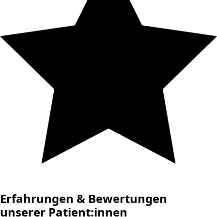
Erfahrungen & Bewertungen
unserer Patient:innen