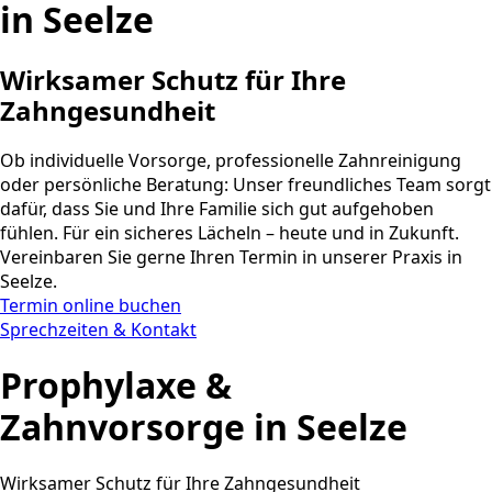
in Seelze
Wirksamer Schutz für Ihre
Zahngesundheit
Ob individuelle Vorsorge, professionelle Zahnreinigung
oder persönliche Beratung: Unser freundliches Team sorgt
dafür, dass Sie und Ihre Familie sich gut aufgehoben
fühlen. Für ein sicheres Lächeln – heute und in Zukunft.
Vereinbaren Sie gerne Ihren Termin in unserer Praxis in
Seelze.
Termin online buchen
Sprechzeiten & Kontakt
Prophylaxe &
Zahnvorsorge in Seelze
Wirksamer Schutz für Ihre Zahngesundheit