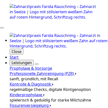
Close
Start
Leistungen
Prophylaxe & Vorsorge
Professionelle Zahnreinigung (PZR)
sanft, gründlich, mit Recall
Kontrolle & Diagnostik
regelmäßige Checks, digitale Röntgenoption
Kinderprophylaxe
spielerisch & geduldig für starke Milchzähne
Fissurenversiegelung