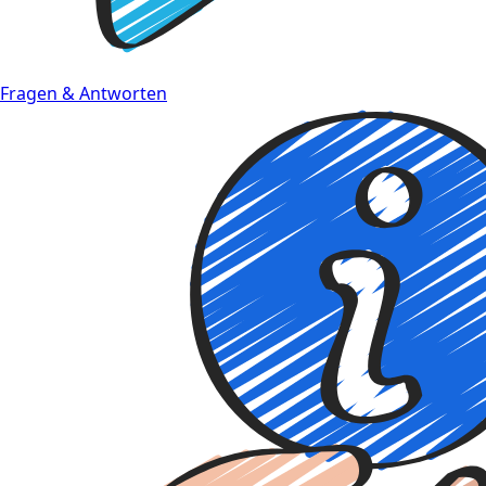
Fragen & Antworten