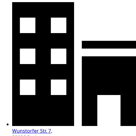
Wunstorfer Str. 7,