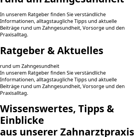
In unserem Ratgeber finden Sie verständliche
Informationen, alltagstaugliche Tipps und aktuelle
Beiträge rund um Zahngesundheit, Vorsorge und den
Praxisalltag.
Ratgeber & Aktuelles
rund um Zahngesundheit
In unserem Ratgeber finden Sie verständliche
Informationen, alltagstaugliche Tipps und aktuelle
Beiträge rund um Zahngesundheit, Vorsorge und den
Praxisalltag.
Wissenswertes, Tipps &
Einblicke
aus unserer Zahnarztpraxis