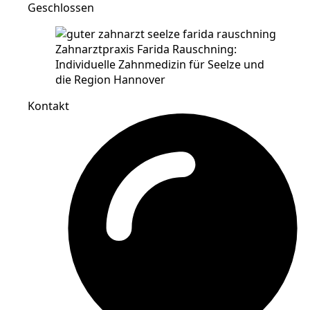
Geschlossen
Kontakt