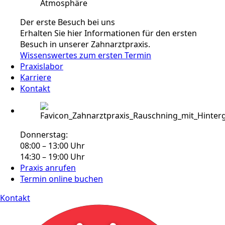
Der erste Besuch bei uns
Erhalten Sie hier Informationen für den ersten
Besuch in unserer Zahnarztpraxis.
Wissenswertes zum ersten Termin
Praxislabor
Karriere
Kontakt
Donnerstag:
08:00 – 13:00 Uhr
14:30 – 19:00 Uhr
Praxis anrufen
Termin online buchen
Kontakt