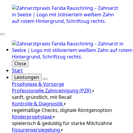
Close
Start
Leistungen
Prophylaxe & Vorsorge
Professionelle Zahnreinigung (PZR)
sanft, gründlich, mit Recall
Kontrolle & Diagnostik
regelmäßige Checks, digitale Röntgenoption
Kinderprophylaxe
spielerisch & geduldig für starke Milchzähne
Fissurenversiegelung