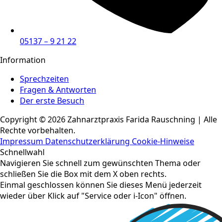
05137 – 9 21 22
Information
Sprechzeiten
Fragen & Antworten
Der erste Besuch
Copyright © 2026 Zahnarztpraxis Farida Rauschning | Alle
Rechte vorbehalten.
Impressum
Datenschutzerklärung
Cookie-Hinweise
Schnellwahl
Navigieren Sie schnell zum gewünschten Thema oder
schließen Sie die Box mit dem X oben rechts.
Einmal geschlossen können Sie dieses Menü jederzeit
wieder über Klick auf "Service oder i-Icon" öffnen.