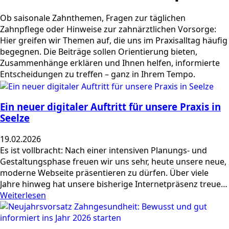
Ob saisonale Zahnthemen, Fragen zur täglichen
Zahnpflege oder Hinweise zur zahnärztlichen Vorsorge:
Hier greifen wir Themen auf, die uns im Praxisalltag häufig
begegnen. Die Beiträge sollen Orientierung bieten,
Zusammenhänge erklären und Ihnen helfen, informierte
Entscheidungen zu treffen – ganz in Ihrem Tempo.
Ein neuer digitaler Auftritt für unsere Praxis in
Seelze
19.02.2026
Es ist vollbracht: Nach einer intensiven Planungs- und
Gestaltungsphase freuen wir uns sehr, heute unsere neue,
moderne Webseite präsentieren zu dürfen. Über viele
Jahre hinweg hat unsere bisherige Internetpräsenz treue…
Weiterlesen