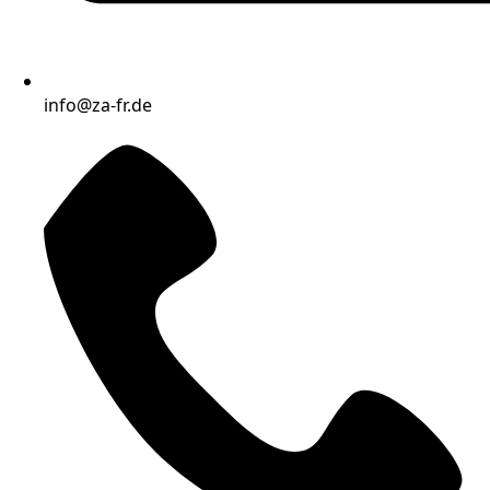
info@za-fr.de