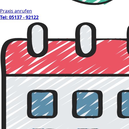
Praxis anrufen
Tel: 05137 - 92122