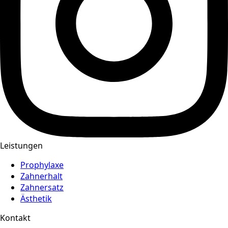
Leistungen
Prophylaxe
Zahnerhalt
Zahnersatz
Ästhetik
Kontakt