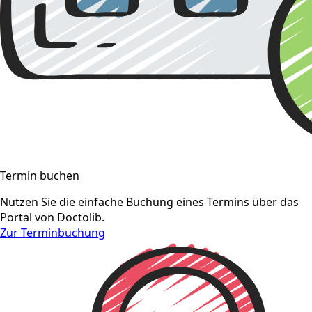
Termin buchen
Nutzen Sie die einfache Buchung eines Termins über das
Portal von Doctolib.
Zur Terminbuchung