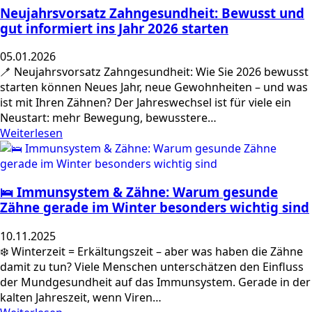
Neujahrsvorsatz Zahngesundheit: Bewusst und
gut informiert ins Jahr 2026 starten
05.01.2026
🪥 Neujahrsvorsatz Zahngesundheit: Wie Sie 2026 bewusst
starten können Neues Jahr, neue Gewohnheiten – und was
ist mit Ihren Zähnen? Der Jahreswechsel ist für viele ein
Neustart: mehr Bewegung, bewusstere…
Weiterlesen
🛌 Immunsystem & Zähne: Warum gesunde
Zähne gerade im Winter besonders wichtig sind
10.11.2025
❄️ Winterzeit = Erkältungszeit – aber was haben die Zähne
damit zu tun? Viele Menschen unterschätzen den Einfluss
der Mundgesundheit auf das Immunsystem. Gerade in der
kalten Jahreszeit, wenn Viren…