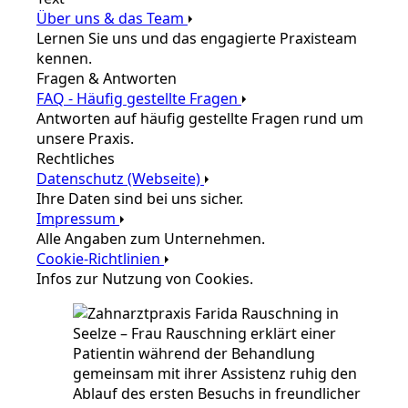
Über uns & das Team
Lernen Sie uns und das engagierte Praxisteam
kennen.
Fragen & Antworten
FAQ - Häufig gestellte Fragen
Antworten auf häufig gestellte Fragen rund um
unsere Praxis.
Rechtliches
Datenschutz (Webseite)
Ihre Daten sind bei uns sicher.
Impressum
Alle Angaben zum Unternehmen.
Cookie-Richtlinien
Infos zur Nutzung von Cookies.