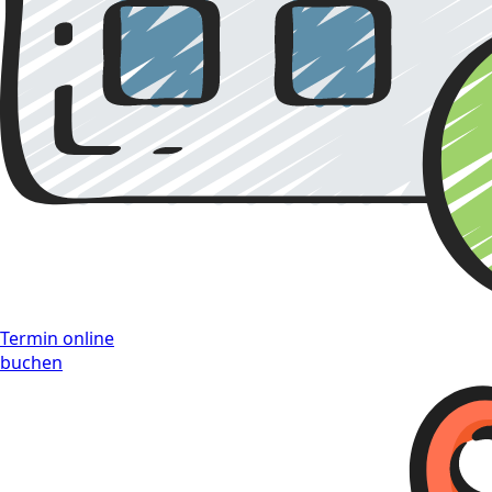
Termin online
buchen