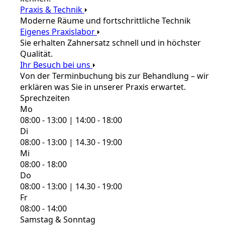
Praxis & Technik
Moderne Räume und fortschrittliche Technik
Eigenes Praxislabor
Sie erhalten Zahnersatz schnell und in höchster
Qualität.
Ihr Besuch bei uns
Von der Terminbuchung bis zur Behandlung – wir
erklären was Sie in unserer Praxis erwartet.
Sprechzeiten
Mo
08:00 - 13:00 | 14:00 - 18:00
Di
08:00 - 13:00 | 14.30 - 19:00
Mi
08:00 - 18:00
Do
08:00 - 13:00 | 14.30 - 19:00
Fr
08:00 - 14:00
Samstag & Sonntag