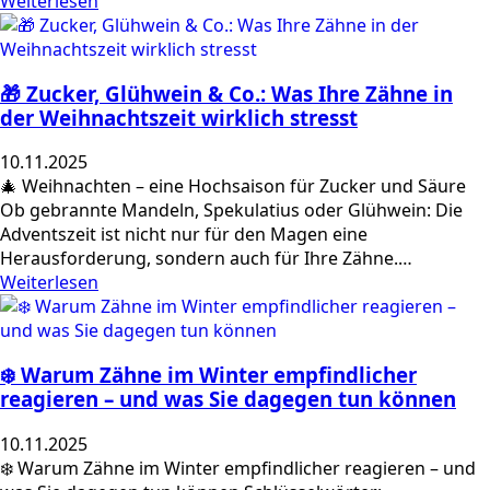
Weiterlesen
🎁 Zucker, Glühwein & Co.: Was Ihre Zähne in
der Weihnachtszeit wirklich stresst
10.11.2025
🎄 Weihnachten – eine Hochsaison für Zucker und Säure
Ob gebrannte Mandeln, Spekulatius oder Glühwein: Die
Adventszeit ist nicht nur für den Magen eine
Herausforderung, sondern auch für Ihre Zähne.…
Weiterlesen
❄️ Warum Zähne im Winter empfindlicher
reagieren – und was Sie dagegen tun können
10.11.2025
❄️ Warum Zähne im Winter empfindlicher reagieren – und