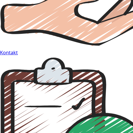
Kontakt