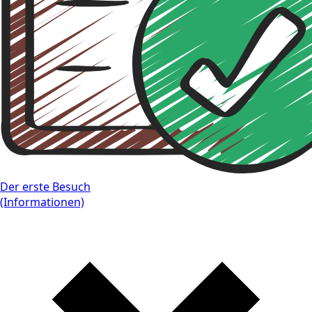
Der erste Besuch
(Informationen)