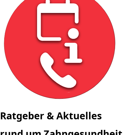
Ratgeber & Aktuelles
rund um Zahngesundheit