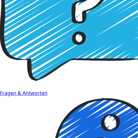
Fragen & Antworten