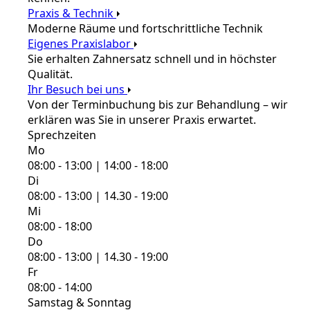
Praxis & Technik
Moderne Räume und fortschrittliche Technik
Eigenes Praxislabor
Sie erhalten Zahnersatz schnell und in höchster
Qualität.
Ihr Besuch bei uns
Von der Terminbuchung bis zur Behandlung – wir
erklären was Sie in unserer Praxis erwartet.
Sprechzeiten
Mo
08:00 - 13:00 | 14:00 - 18:00
Di
08:00 - 13:00 | 14.30 - 19:00
Mi
08:00 - 18:00
Do
08:00 - 13:00 | 14.30 - 19:00
Fr
08:00 - 14:00
Samstag & Sonntag