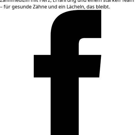
– für gesunde Zähne und ein Lächeln, das bleibt.