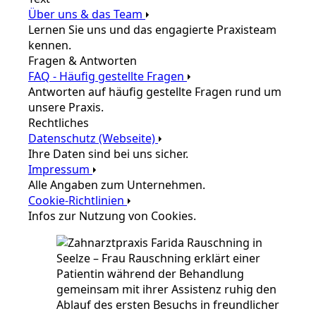
Über uns & das Team
Lernen Sie uns und das engagierte Praxisteam
kennen.
Fragen & Antworten
FAQ - Häufig gestellte Fragen
Antworten auf häufig gestellte Fragen rund um
unsere Praxis.
Rechtliches
Datenschutz (Webseite)
Ihre Daten sind bei uns sicher.
Impressum
Alle Angaben zum Unternehmen.
Cookie-Richtlinien
Infos zur Nutzung von Cookies.