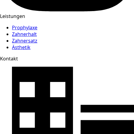
Leistungen
Prophylaxe
Zahnerhalt
Zahnersatz
Ästhetik
Kontakt