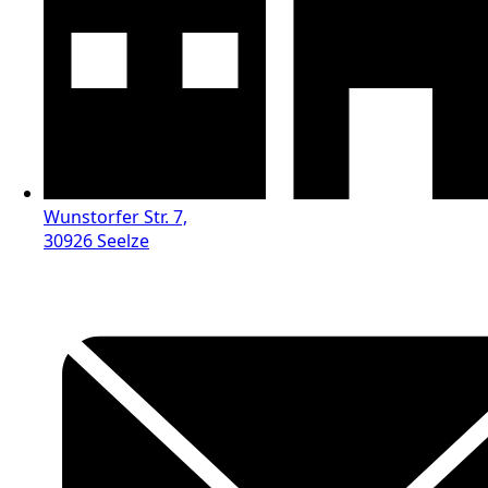
Wunstorfer Str. 7,
30926 Seelze