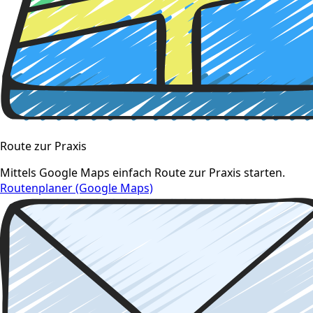
Route zur Praxis
Mittels Google Maps einfach Route zur Praxis starten.
Routenplaner (Google Maps)