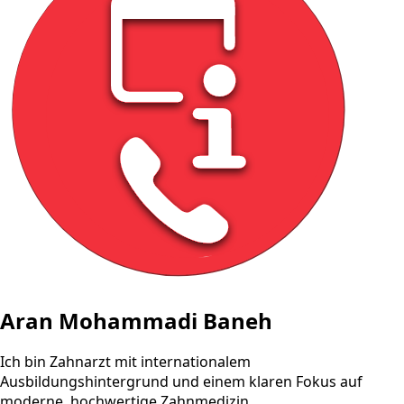
Aran Mohammadi Baneh
Ich bin Zahnarzt mit internationalem
Ausbildungshintergrund und einem klaren Fokus auf
moderne, hochwertige Zahnmedizin.