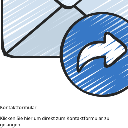
Kontaktformular
Klicken Sie hier um direkt zum Kontaktformular zu
gelangen.