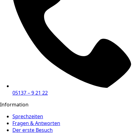
05137 – 9 21 22
Information
Sprechzeiten
Fragen & Antworten
Der erste Besuch