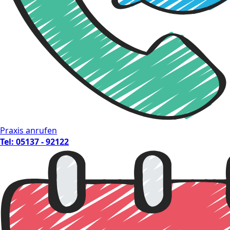
Praxis anrufen
Tel: 05137 - 92122