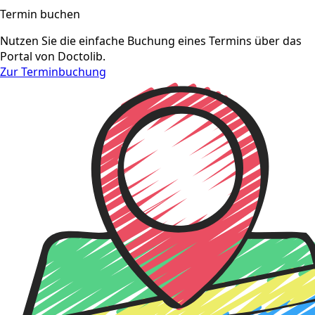
Termin buchen
Nutzen Sie die einfache Buchung eines Termins über das
Portal von Doctolib.
Zur Terminbuchung