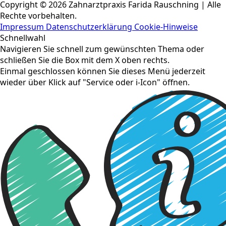
Copyright © 2026 Zahnarztpraxis Farida Rauschning | Alle
Rechte vorbehalten.
Impressum
Datenschutzerklärung
Cookie-Hinweise
Schnellwahl
Navigieren Sie schnell zum gewünschten Thema oder
schließen Sie die Box mit dem X oben rechts.
Einmal geschlossen können Sie dieses Menü jederzeit
wieder über Klick auf "Service oder i-Icon" öffnen.