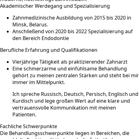
Akademischer Werdegang und Spezialisierung
Zahnmedizinische Ausbildung von 2015 bis 2020 in
Minsk, Belarus.
Anschließend von 2020 bis 2022 Spezialisierung auf
den Bereich Endodontie
Berufliche Erfahrung und Qualifikationen
Vierjährige Tätigkeit als praktizierender Zahnarzt
Eine schmerzarme und einfühlsame Behandlung
gehört zu meinen zentralen Stärken und steht bei mir
immer im Mittelpunkt.
Ich spreche Russisch, Deutsch, Persisch, Englisch und
Kurdisch und lege großen Wert auf eine klare und
vertrauensvolle Kommunikation mit meinen
Patienten.
Fachliche Schwerpunkte
Die Behandlungsschwerpunkte liegen in Bereichen, die