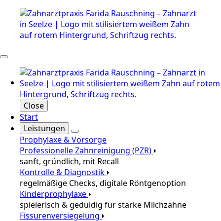
Close
Start
Leistungen
Prophylaxe & Vorsorge
Professionelle Zahnreinigung (PZR)
sanft, gründlich, mit Recall
Kontrolle & Diagnostik
regelmäßige Checks, digitale Röntgenoption
Kinderprophylaxe
spielerisch & geduldig für starke Milchzähne
Fissurenversiegelung