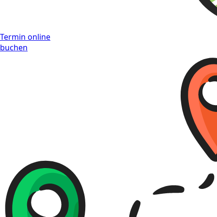
Termin online
buchen