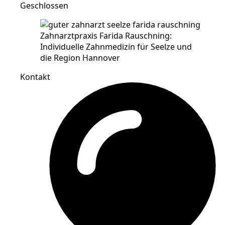
Geschlossen
Kontakt