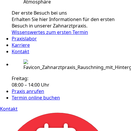
Der erste Besuch bei uns
Erhalten Sie hier Informationen für den ersten
Besuch in unserer Zahnarztpraxis.
Wissenswertes zum ersten Termin
Praxislabor
Karriere
Kontakt
Freitag:
08:00 – 14:00 Uhr
Praxis anrufen
Termin online buchen
Kontakt