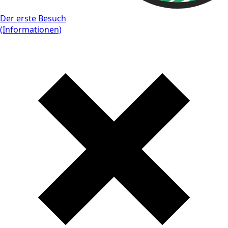
Der erste Besuch
(Informationen)