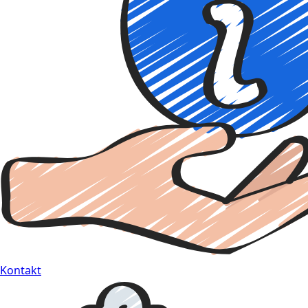
Kontakt